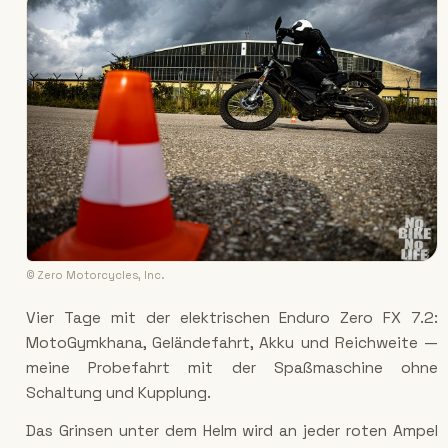
© Zero Motorcycles, Inc.
Vier Tage mit der elektrischen Enduro Zero FX 7.2:
MotoGymkhana, Geländefahrt, Akku und Reichweite —
meine Probefahrt mit der Spaßmaschine ohne
Schaltung und Kupplung.
Das Grinsen unter dem Helm wird an jeder roten Ampel