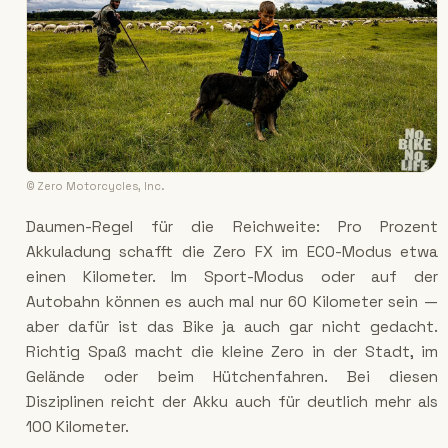
© Zero Motorcycles, Inc.
Daumen-Regel für die Reichweite: Pro Prozent
Akkuladung schafft die Zero FX im ECO-Modus etwa
einen Kilometer. Im Sport-Modus oder auf der
Autobahn können es auch mal nur 60 Kilometer sein —
aber dafür ist das Bike ja auch gar nicht gedacht.
Richtig Spaß macht die kleine Zero in der Stadt, im
Gelände oder beim Hütchenfahren. Bei diesen
Disziplinen reicht der Akku auch für deutlich mehr als
100 Kilometer.