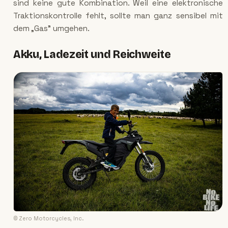
sind keine gute Kombination. Weil eine elektronische
Traktionskontrolle fehlt, sollte man ganz sensibel mit
dem „Gas" umgehen.
Akku, Ladezeit und Reichweite
© Zero Motorcycles, Inc.