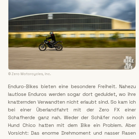
© Zero Motorcycles, Inc.
Enduro-Bikes bieten eine besondere Freiheit. Nahezu
lautlose Enduros werden sogar dort geduldet, wo ihre
knatternden Verwandten nicht erlaubt sind. So kam ich
bei einer Überlandfahrt mit der Zero FX einer
Schafherde ganz nah. Weder der Schäfer noch sein
Hund Chico hatten mit dem Bike ein Problem. Aber
Vorsicht: Das enorme Drehmoment und nasser Rasen