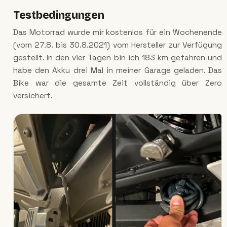
Testbedingungen
Das Motorrad wurde mir kostenlos für ein Wochenende
(vom 27.8. bis 30.8.2021) vom Hersteller zur Verfügung
gestellt. In den vier Tagen bin ich 183 km gefahren und
habe den Akku drei Mal in meiner Garage geladen. Das
Bike war die gesamte Zeit vollständig über Zero
versichert.