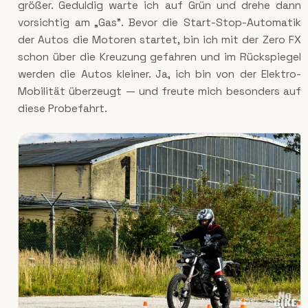
größer. Geduldig warte ich auf Grün und drehe dann
vorsichtig am „Gas". Bevor die Start-Stop-Automatik
der Autos die Motoren startet, bin ich mit der Zero FX
schon über die Kreuzung gefahren und im Rückspiegel
werden die Autos kleiner. Ja, ich bin von der Elektro-
Mobilität überzeugt — und freute mich besonders auf
diese Probefahrt.