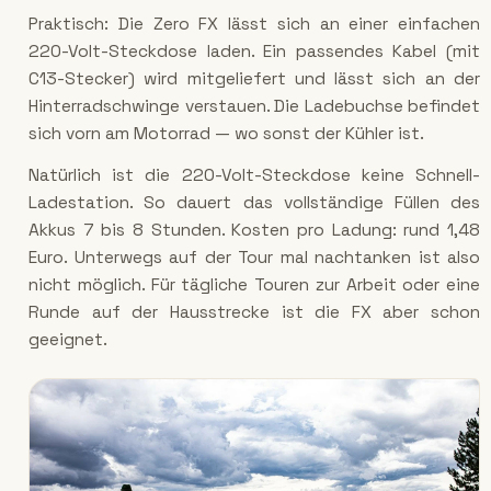
Praktisch: Die Zero FX lässt sich an einer einfachen
220-Volt-Steckdose laden. Ein passendes Kabel (mit
C13-Stecker) wird mitgeliefert und lässt sich an der
Hinterradschwinge verstauen. Die Ladebuchse befindet
sich vorn am Motorrad — wo sonst der Kühler ist.
Natürlich ist die 220-Volt-Steckdose keine Schnell-
Ladestation. So dauert das vollständige Füllen des
Akkus 7 bis 8 Stunden. Kosten pro Ladung: rund 1,48
Euro. Unterwegs auf der Tour mal nachtanken ist also
nicht möglich. Für tägliche Touren zur Arbeit oder eine
Runde auf der Hausstrecke ist die FX aber schon
geeignet.