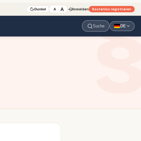
A
Anmelden
Kostenlos registrieren
A
Dunkel
Suche
DE