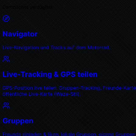
Demnächst verfügbar
Navigator
Live-Navigation und Tracks auf dem Motorrad.
Live-Tracking & GPS teilen
GPS-Position live teilen: Gruppen-Tracking, Freunde-Karte
öffentliche Live-Karte (Waze-Stil).
Gruppen
Freunde einladen & liken, lokale Gruppen, eigene Gruppen