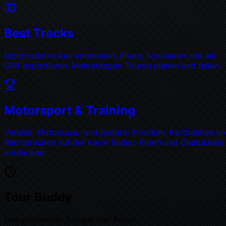
Best Tracks
Motorradstrecken entdecken, filtern, hochladen und als
GPX exportieren. Mehretappen-Touren planen und teilen.
Motorsport & Training
Vereine, Motocross- und Enduro-Strecken, Kartbahnen un
Rennstrecken auf der Karte finden, filtern und Gasttickets
entdecken.
Tour Buddy
Den passenden Tourpartner finden.