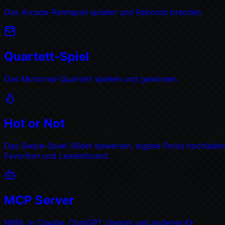
Das Arcade-Rennspiel spielen und Rekorde brechen.
Quartett-Spiel
Das Motorrad-Quartett spielen und gewinnen.
Hot or Not
Das Swipe-Spiel: Bilder bewerten, eigene Fotos hochladen
Favoriten und Leaderboard.
MCP Server
NBNL in Claude, ChatGPT, Gemini und anderen KI-