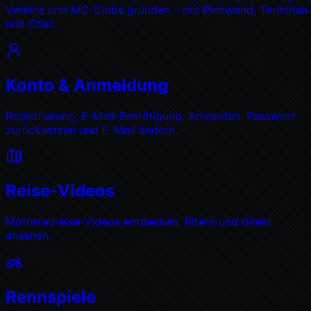
Vereine und MC-Clubs gründen – mit Pinnwand, Terminen
und Chat.
Konto & Anmeldung
Registrierung, E-Mail-Bestätigung, Anmelden, Passwort
zurücksetzen und E-Mail ändern.
Reise-Videos
Motorradreise-Videos entdecken, filtern und direkt
ansehen.
Rennspiele