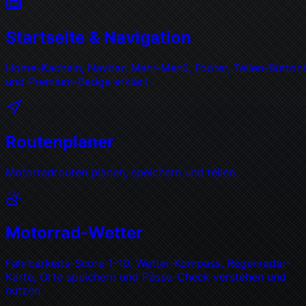
Startseite & Navigation
Home-Kacheln, Navbar, Mehr-Menü, Footer, Teilen-Button
und Premium-Badge erklärt.
Routenplaner
Motorradrouten planen, speichern und teilen.
Motorrad-Wetter
Fahrbarkeits-Score 1–10, Wetter-Kompass, Regenradar-
Karte, Orte speichern und Pässe-Check verstehen und
nutzen.