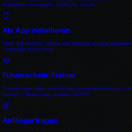
Assistenten einbinden – Schritt für Schritt.
Als App installieren
NBNL auf Android, iPhone und Desktop als App speichern
– kein App Store nötig.
Führerschein-Trainer
Theoriefragen üben und Prüfung simulieren für Klasse A, A
und A2 — Bewertung, Quellen und FAQ.
Anfängerfragen