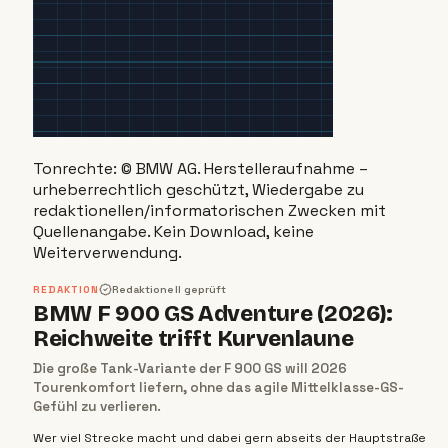
Tonrechte:
©
BMW AG
. Herstelleraufnahme –
urheberrechtlich geschützt, Wiedergabe zu
redaktionellen/informatorischen Zwecken mit
Quellenangabe. Kein Download, keine
Weiterverwendung.
REDAKTION
Redaktionell geprüft
BMW F 900 GS Adventure (2026):
Reichweite trifft Kurvenlaune
Die große Tank-Variante der F 900 GS will 2026
Tourenkomfort liefern, ohne das agile Mittelklasse-GS-
Gefühl zu verlieren.
Wer viel Strecke macht und dabei gern abseits der Hauptstraße