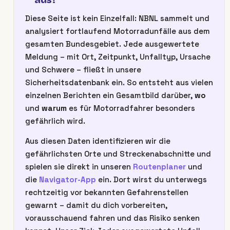
Diese Seite ist kein Einzelfall: NBNL sammelt und
analysiert fortlaufend Motorradunfälle aus dem
gesamten Bundesgebiet. Jede ausgewertete
Meldung – mit Ort, Zeitpunkt, Unfalltyp, Ursache
und Schwere – fließt in unsere
Sicherheitsdatenbank ein. So entsteht aus vielen
einzelnen Berichten ein Gesamtbild darüber,
wo
und
warum
es für Motorradfahrer besonders
gefährlich wird.
Aus diesen Daten identifizieren wir die
gefährlichsten Orte und Streckenabschnitte und
spielen sie direkt in unseren
Routenplaner
und
die
Navigator-App
ein. Dort wirst du unterwegs
rechtzeitig vor bekannten Gefahrenstellen
gewarnt – damit du dich vorbereiten,
vorausschauend fahren und das Risiko senken