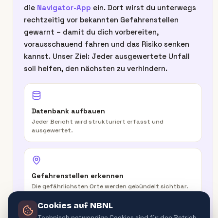
die
Navigator-App
ein. Dort wirst du unterwegs
rechtzeitig vor bekannten Gefahrenstellen
gewarnt – damit du dich vorbereiten,
vorausschauend fahren und das Risiko senken
kannst. Unser Ziel: Jeder ausgewertete Unfall
soll helfen, den nächsten zu verhindern.
Datenbank aufbauen
Jeder Bericht wird strukturiert erfasst und
ausgewertet.
Gefahrenstellen erkennen
Die gefährlichsten Orte werden gebündelt sichtbar.
Cookies auf NBNL
Technisch notwendige Cookies sind für den Betrieb