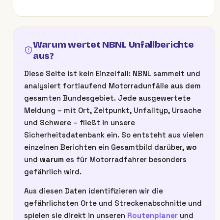
Warum wertet NBNL Unfallberichte
aus?
Diese Seite ist kein Einzelfall: NBNL sammelt und
analysiert fortlaufend Motorradunfälle aus dem
gesamten Bundesgebiet. Jede ausgewertete
Meldung – mit Ort, Zeitpunkt, Unfalltyp, Ursache
und Schwere – fließt in unsere
Sicherheitsdatenbank ein. So entsteht aus vielen
einzelnen Berichten ein Gesamtbild darüber,
wo
und
warum
es für Motorradfahrer besonders
gefährlich wird.
Aus diesen Daten identifizieren wir die
gefährlichsten Orte und Streckenabschnitte und
spielen sie direkt in unseren
Routenplaner
und