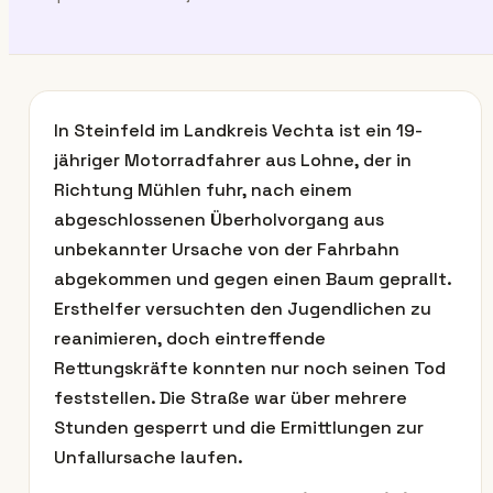
In Steinfeld im Landkreis Vechta ist ein 19-
jähriger Motorradfahrer aus Lohne, der in
Richtung Mühlen fuhr, nach einem
abgeschlossenen Überholvorgang aus
unbekannter Ursache von der Fahrbahn
abgekommen und gegen einen Baum geprallt.
Ersthelfer versuchten den Jugendlichen zu
reanimieren, doch eintreffende
Rettungskräfte konnten nur noch seinen Tod
feststellen. Die Straße war über mehrere
Stunden gesperrt und die Ermittlungen zur
Unfallursache laufen.