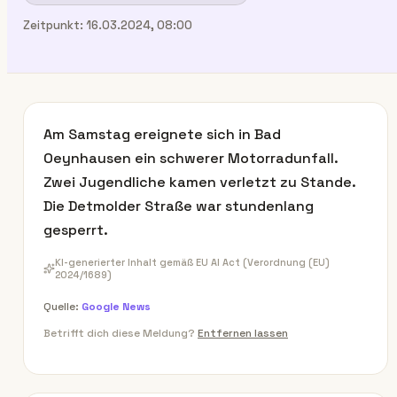
Zeitpunkt:
16.03.2024, 08:00
Am Samstag ereignete sich in Bad
Oeynhausen ein schwerer Motorradunfall.
Zwei Jugendliche kamen verletzt zu Stande.
Die Detmolder Straße war stundenlang
gesperrt.
KI-generierter Inhalt gemäß EU AI Act (Verordnung (EU)
2024/1689)
Quelle:
Google News
Betrifft dich diese Meldung?
Entfernen lassen