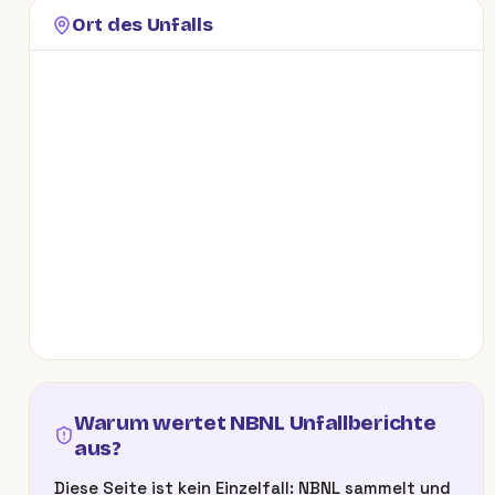
Ort des Unfalls
Warum wertet NBNL Unfallberichte
aus?
Diese Seite ist kein Einzelfall: NBNL sammelt und