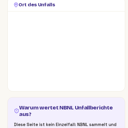
Ort des Unfalls
Warum wertet NBNL Unfallberichte
aus?
Diese Seite ist kein Einzelfall: NBNL sammelt und