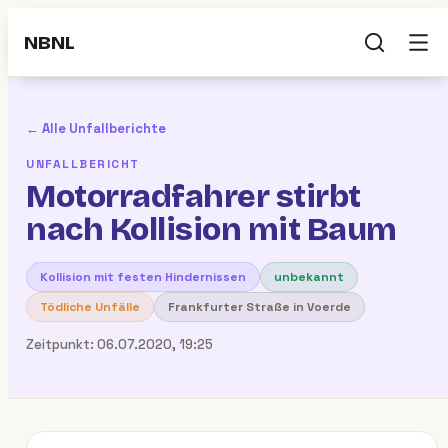
NBNL
← Alle Unfallberichte
UNFALLBERICHT
Motorradfahrer stirbt
nach Kollision mit Baum
Kollision mit festen Hindernissen
unbekannt
Tödliche Unfälle
Frankfurter Straße in Voerde
Zeitpunkt:
06.07.2020, 19:25