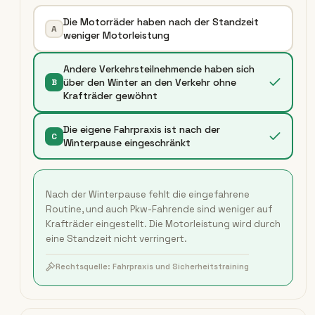
Die Motorräder haben nach der Standzeit
A
weniger Motorleistung
Andere Verkehrsteilnehmende haben sich
über den Winter an den Verkehr ohne
B
Krafträder gewöhnt
Die eigene Fahrpraxis ist nach der
C
Winterpause eingeschränkt
Nach der Winterpause fehlt die eingefahrene
Routine, und auch Pkw-Fahrende sind weniger auf
Krafträder eingestellt. Die Motorleistung wird durch
eine Standzeit nicht verringert.
Rechtsquelle:
Fahrpraxis und Sicherheitstraining