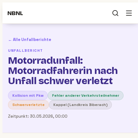
NBNL
← Alle Unfallberichte
UNFALLBERICHT
Motorradunfall:
Motorradfahrerin nach
Unfall schwer verletzt
Kollision mit Pkw
Fehler anderer Verkehrsteilnehmer
Schwerverletzte
Kappel (Landkreis Biberach)
Zeitpunkt:
30.05.2026, 00:00