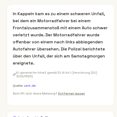
In Kappeln kam es zu einem schweren Unfall,
bei dem ein Motorradfahrer bei einem
Frontalzusammenstoß mit einem Auto schwer
verletzt wurde. Der Motorradfahrer wurde
offenbar von einem nach links abbiegenden
Autofahrer übersehen. Die Polizei berichtete
über den Unfall, der sich am Samstagmorgen
ereignete.
KI-generierter Inhalt gemäß EU AI Act (Verordnung (EU)
2024/1689)
Quelle:
zeit.de
Betrifft dich diese Meldung?
Entfernen lassen