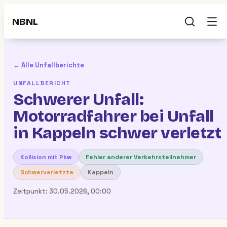
NBNL
← Alle Unfallberichte
UNFALLBERICHT
Schwerer Unfall:
Motorradfahrer bei Unfall
in Kappeln schwer verletzt
Kollision mit Pkw
Fehler anderer Verkehrsteilnehmer
Schwerverletzte
Kappeln
Zeitpunkt:
30.05.2026, 00:00