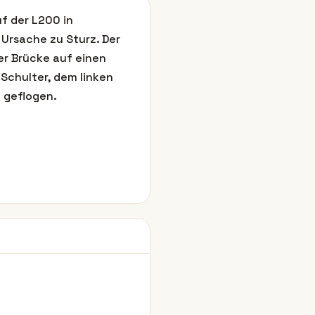
f der L200 in
Ursache zu Sturz. Der
er Brücke auf einen
 Schulter, dem linken
 geflogen.