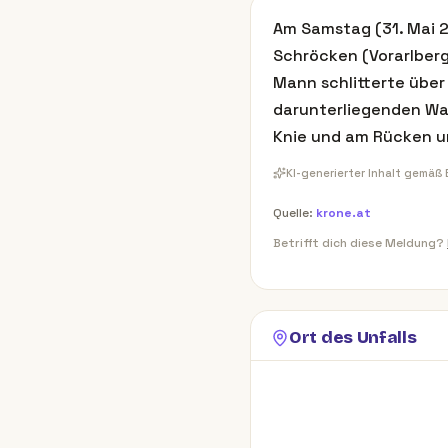
Am Samstag (31. Mai 2
Schröcken (Vorarlberg
Mann schlitterte über
darunterliegenden Wand
Knie und am Rücken u
KI-generierter Inhalt gemäß
Quelle:
krone.at
Betrifft dich diese Meldung?
Ort des Unfalls