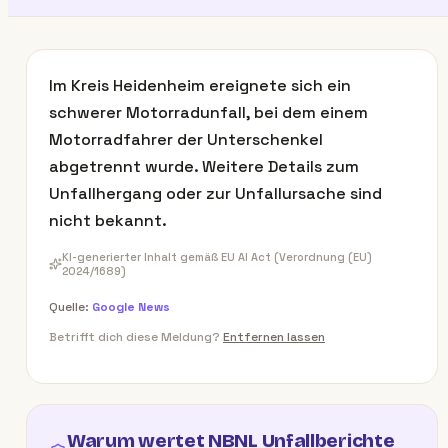
Im Kreis Heidenheim ereignete sich ein
schwerer Motorradunfall, bei dem einem
Motorradfahrer der Unterschenkel
abgetrennt wurde. Weitere Details zum
Unfallhergang oder zur Unfallursache sind
nicht bekannt.
KI-generierter Inhalt gemäß EU AI Act (Verordnung (EU)
2024/1689)
Quelle:
Google News
Betrifft dich diese Meldung?
Entfernen lassen
Warum wertet NBNL Unfallberichte