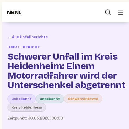
NBNL
← Alle Unfallberichte
UNFALLBERICHT
Schwerer Unfall im Kreis
Heidenheim: Einem
Motorradfahrer wird der
Unterschenkel abgetrennt
unbekannt
unbekannt
Schwerverletzte
Kreis Heidenheim
Zeitpunkt:
30.05.2026, 00:00