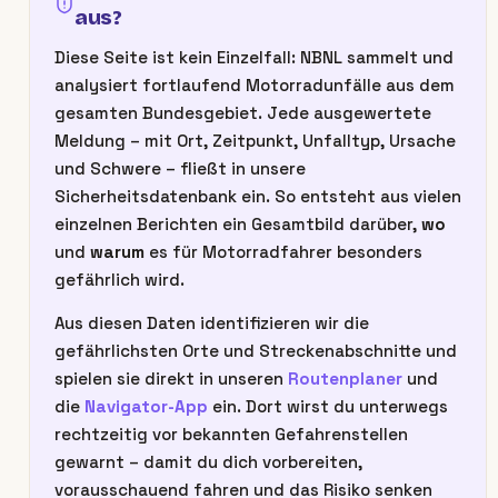
aus?
Diese Seite ist kein Einzelfall: NBNL sammelt und
analysiert fortlaufend Motorradunfälle aus dem
gesamten Bundesgebiet. Jede ausgewertete
Meldung – mit Ort, Zeitpunkt, Unfalltyp, Ursache
und Schwere – fließt in unsere
Sicherheitsdatenbank ein. So entsteht aus vielen
einzelnen Berichten ein Gesamtbild darüber,
wo
und
warum
es für Motorradfahrer besonders
gefährlich wird.
Aus diesen Daten identifizieren wir die
gefährlichsten Orte und Streckenabschnitte und
spielen sie direkt in unseren
Routenplaner
und
die
Navigator-App
ein. Dort wirst du unterwegs
rechtzeitig vor bekannten Gefahrenstellen
gewarnt – damit du dich vorbereiten,
vorausschauend fahren und das Risiko senken