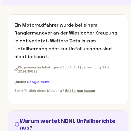
Ein Motorradfahrer wurde bei einem
Rangiermanöver an der Wieslocher Kreuzung
leicht verletzt. Weitere Details zum
Unfallhergang oder zur Unfallursache sind
nicht bekannt.
KI-generierter Inhalt gemäß EU AI Act (Verordnung (EU)
2024/1689)
Quelle:
Google News
Betrifft dich diese Meldung?
Entfernen lassen
Warum wertet NBNL Unfallberichte
aus?