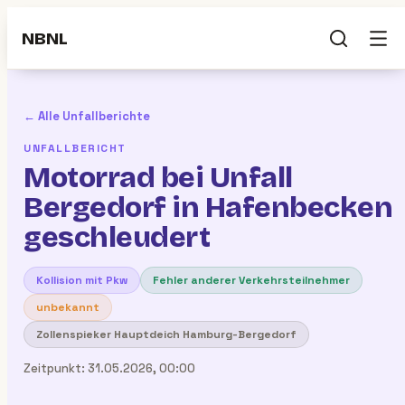
NBNL
← Alle Unfallberichte
UNFALLBERICHT
Motorrad bei Unfall
Bergedorf in Hafenbecken
geschleudert
Kollision mit Pkw
Fehler anderer Verkehrsteilnehmer
unbekannt
Zollenspieker Hauptdeich Hamburg-Bergedorf
Zeitpunkt:
31.05.2026, 00:00