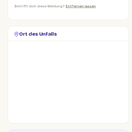
Betrifft dich diese Meldung?
Entfernen lassen
Ort des Unfalls