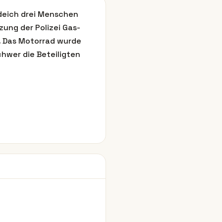
deich drei Menschen
zung der Polizei Gas-
. Das Motorrad wurde
hwer die Beteiligten