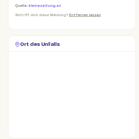
Quelle:
kleinezeitung.at
Betrifft dich diese Meldung?
Entfernen lassen
Ort des Unfalls