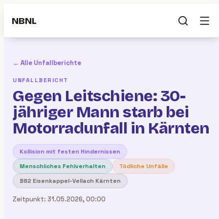
NBNL
← Alle Unfallberichte
UNFALLBERICHT
Gegen Leitschiene: 30-
jähriger Mann starb bei
Motorradunfall in Kärnten
Kollision mit festen Hindernissen
Menschliches Fehlverhalten
Tödliche Unfälle
B82 Eisenkappel-Vellach Kärnten
Zeitpunkt:
31.05.2026, 00:00