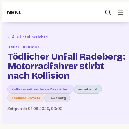
NBNL
← Alle Unfallberichte
UNFALLBERICHT
Tödlicher Unfall Radeberg:
Motorradfahrer stirbt
nach Kollision
Kollision mit anderen Zweirädern
unbekannt
Tödliche Unfälle
Radeberg
Zeitpunkt:
01.06.2026, 00:00