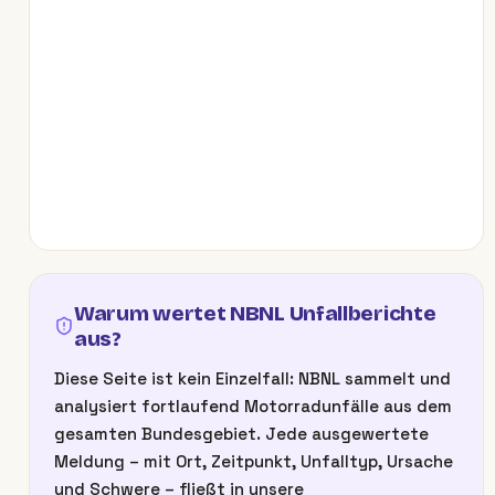
Warum wertet NBNL Unfallberichte
aus?
Diese Seite ist kein Einzelfall: NBNL sammelt und
analysiert fortlaufend Motorradunfälle aus dem
gesamten Bundesgebiet. Jede ausgewertete
Meldung – mit Ort, Zeitpunkt, Unfalltyp, Ursache
und Schwere – fließt in unsere