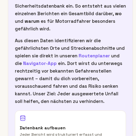
Sicherheitsdatenbank ein. So entsteht aus vielen
einzelnen Berichten ein Gesamtbild darüber,
wo
und
warum
es für Motorradfahrer besonders
gefährlich wird.
Aus diesen Daten identifizieren wir die
gefährlichsten Orte und Streckenabschnitte und
spielen sie direkt in unseren
Routenplaner
und
die
Navigator-App
ein. Dort wirst du unterwegs
rechtzeitig vor bekannten Gefahrenstellen
gewarnt – damit du dich vorbereiten,
vorausschauend fahren und das Risiko senken
kannst. Unser Ziel: Jeder ausgewertete Unfall
soll helfen, den nächsten zu verhindern.
Datenbank aufbauen
Jeder Bericht wird strukturiert erfasst und