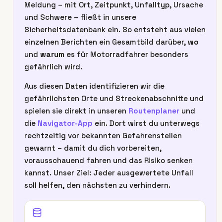
Meldung – mit Ort, Zeitpunkt, Unfalltyp, Ursache
und Schwere – fließt in unsere
Sicherheitsdatenbank ein. So entsteht aus vielen
einzelnen Berichten ein Gesamtbild darüber,
wo
und
warum
es für Motorradfahrer besonders
gefährlich wird.
Aus diesen Daten identifizieren wir die
gefährlichsten Orte und Streckenabschnitte und
spielen sie direkt in unseren
Routenplaner
und
die
Navigator-App
ein. Dort wirst du unterwegs
rechtzeitig vor bekannten Gefahrenstellen
gewarnt – damit du dich vorbereiten,
vorausschauend fahren und das Risiko senken
kannst. Unser Ziel: Jeder ausgewertete Unfall
soll helfen, den nächsten zu verhindern.