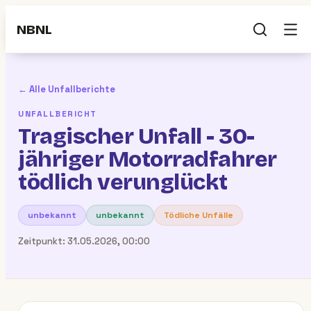
NBNL
← Alle Unfallberichte
UNFALLBERICHT
Tragischer Unfall - 30-
jähriger Motorradfahrer
tödlich verunglückt
unbekannt
unbekannt
Tödliche Unfälle
Zeitpunkt:
31.05.2026, 00:00