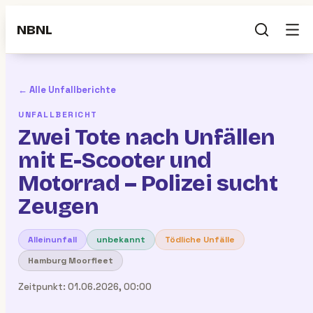
NBNL
← Alle Unfallberichte
UNFALLBERICHT
Zwei Tote nach Unfällen
mit E-Scooter und
Motorrad – Polizei sucht
Zeugen
Alleinunfall
unbekannt
Tödliche Unfälle
Hamburg Moorfleet
Zeitpunkt:
01.06.2026, 00:00