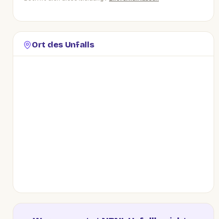
Ort des Unfalls