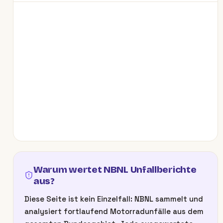
Warum wertet NBNL Unfallberichte
aus?
Diese Seite ist kein Einzelfall: NBNL sammelt und
analysiert fortlaufend Motorradunfälle aus dem