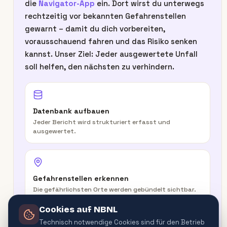
die
Navigator-App
ein. Dort wirst du unterwegs
rechtzeitig vor bekannten Gefahrenstellen
gewarnt – damit du dich vorbereiten,
vorausschauend fahren und das Risiko senken
kannst. Unser Ziel: Jeder ausgewertete Unfall
soll helfen, den nächsten zu verhindern.
Datenbank aufbauen
Jeder Bericht wird strukturiert erfasst und
ausgewertet.
Gefahrenstellen erkennen
Die gefährlichsten Orte werden gebündelt sichtbar.
Cookies auf NBNL
Technisch notwendige Cookies sind für den Betrieb