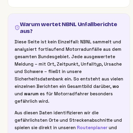
Warum wertet NBNL Unfallberichte
aus?
Diese Seite ist kein Einzelfall: NBNL sammelt und
analysiert fortlaufend Motorradunfälle aus dem
gesamten Bundesgebiet. Jede ausgewertete
Meldung – mit Ort, Zeitpunkt, Unfalltyp, Ursache
und Schwere – fließt in unsere
Sicherheitsdatenbank ein. So entsteht aus vielen
einzelnen Berichten ein Gesamtbild darüber,
wo
und
warum
es für Motorradfahrer besonders
gefährlich wird.
Aus diesen Daten identifizieren wir die
gefährlichsten Orte und Streckenabschnitte und
spielen sie direkt in unseren
Routenplaner
und