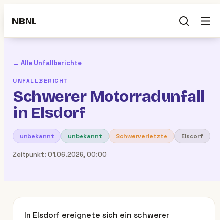
NBNL
← Alle Unfallberichte
UNFALLBERICHT
Schwerer Motorradunfall
in Elsdorf
unbekannt
unbekannt
Schwerverletzte
Elsdorf
Zeitpunkt:
01.06.2026, 00:00
In Elsdorf ereignete sich ein schwerer