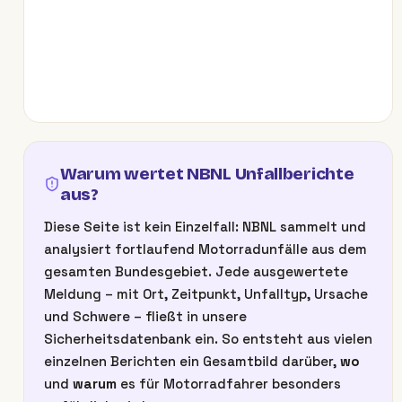
Warum wertet NBNL Unfallberichte
aus?
Diese Seite ist kein Einzelfall: NBNL sammelt und
analysiert fortlaufend Motorradunfälle aus dem
gesamten Bundesgebiet. Jede ausgewertete
Meldung – mit Ort, Zeitpunkt, Unfalltyp, Ursache
und Schwere – fließt in unsere
Sicherheitsdatenbank ein. So entsteht aus vielen
einzelnen Berichten ein Gesamtbild darüber,
wo
und
warum
es für Motorradfahrer besonders