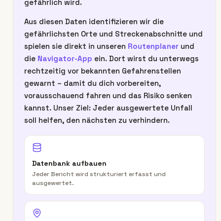
gefährlich wird.
Aus diesen Daten identifizieren wir die
gefährlichsten Orte und Streckenabschnitte und
spielen sie direkt in unseren
Routenplaner
und
die
Navigator-App
ein. Dort wirst du unterwegs
rechtzeitig vor bekannten Gefahrenstellen
gewarnt – damit du dich vorbereiten,
vorausschauend fahren und das Risiko senken
kannst. Unser Ziel: Jeder ausgewertete Unfall
soll helfen, den nächsten zu verhindern.
Datenbank aufbauen
Jeder Bericht wird strukturiert erfasst und
ausgewertet.