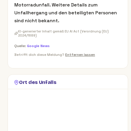
Motorradunfall. Weitere Details zum
Unfallhergang und den beteiligten Personen
sind nicht bekannt.
KI-generierter Inhalt gemäß EU AI Act (Verordnung (EU)
2024/1689)
Quelle:
Google News
Betrifft dich diese Meldung?
Entfernen lassen
Ort des Unfalls