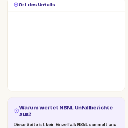
Ort des Unfalls
Warum wertet NBNL Unfallberichte
aus?
Diese Seite ist kein Einzelfall: NBNL sammelt und