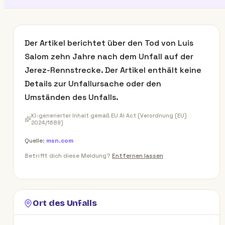
Der Artikel berichtet über den Tod von Luis
Salom zehn Jahre nach dem Unfall auf der
Jerez-Rennstrecke. Der Artikel enthält keine
Details zur Unfallursache oder den
Umständen des Unfalls.
KI-generierter Inhalt gemäß EU AI Act (Verordnung (EU)
2024/1689)
Quelle:
msn.com
Betrifft dich diese Meldung?
Entfernen lassen
Ort des Unfalls