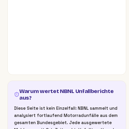
Warum wertet NBNL Unfallberichte
aus?
Diese Seite ist kein Einzelfall: NBNL sammelt und
analysiert fortlaufend Motorradunfälle aus dem
gesamten Bundesgebiet. Jede ausgewertete