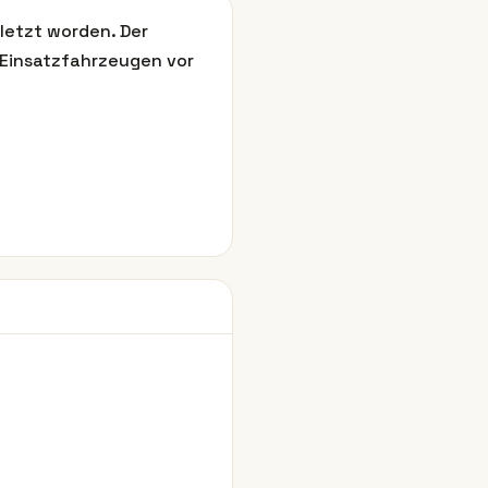
letzt worden. Der
 Einsatzfahrzeugen vor