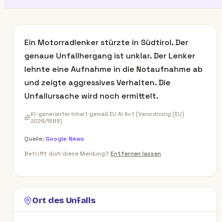
Ein Motorradlenker stürzte in Südtirol. Der
genaue Unfallhergang ist unklar. Der Lenker
lehnte eine Aufnahme in die Notaufnahme ab
und zeigte aggressives Verhalten. Die
Unfallursache wird noch ermittelt.
KI-generierter Inhalt gemäß EU AI Act (Verordnung (EU)
2024/1689)
Quelle:
Google News
Betrifft dich diese Meldung?
Entfernen lassen
Ort des Unfalls