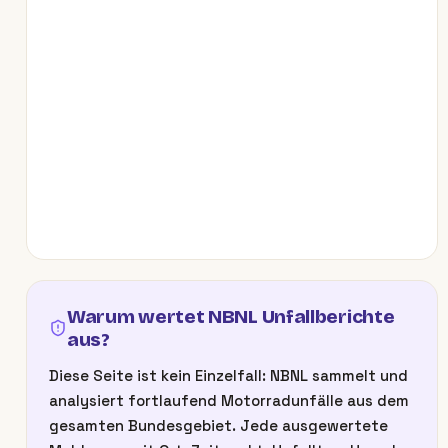
Warum wertet NBNL Unfallberichte
aus?
Diese Seite ist kein Einzelfall: NBNL sammelt und
analysiert fortlaufend Motorradunfälle aus dem
gesamten Bundesgebiet. Jede ausgewertete