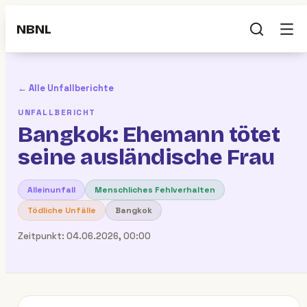
NBNL
← Alle Unfallberichte
UNFALLBERICHT
Bangkok: Ehemann tötet
seine ausländische Frau
Alleinunfall
Menschliches Fehlverhalten
Tödliche Unfälle
Bangkok
Zeitpunkt:
04.06.2026, 00:00