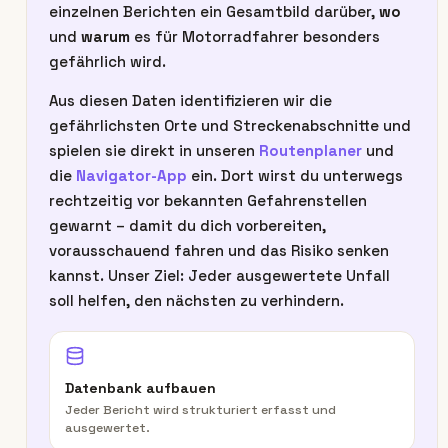
einzelnen Berichten ein Gesamtbild darüber,
wo
und
warum
es für Motorradfahrer besonders
gefährlich wird.
Aus diesen Daten identifizieren wir die
gefährlichsten Orte und Streckenabschnitte und
spielen sie direkt in unseren
Routenplaner
und
die
Navigator-App
ein. Dort wirst du unterwegs
rechtzeitig vor bekannten Gefahrenstellen
gewarnt – damit du dich vorbereiten,
vorausschauend fahren und das Risiko senken
kannst. Unser Ziel: Jeder ausgewertete Unfall
soll helfen, den nächsten zu verhindern.
Datenbank aufbauen
Jeder Bericht wird strukturiert erfasst und
ausgewertet.