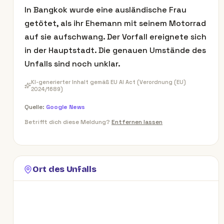
In Bangkok wurde eine ausländische Frau
getötet, als ihr Ehemann mit seinem Motorrad
auf sie aufschwang. Der Vorfall ereignete sich
in der Hauptstadt. Die genauen Umstände des
Unfalls sind noch unklar.
KI-generierter Inhalt gemäß EU AI Act (Verordnung (EU)
2024/1689)
Quelle:
Google News
Betrifft dich diese Meldung?
Entfernen lassen
Ort des Unfalls