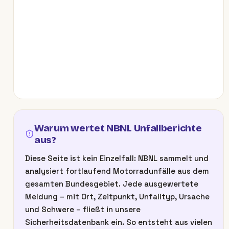
Warum wertet NBNL Unfallberichte
aus?
Diese Seite ist kein Einzelfall: NBNL sammelt und
analysiert fortlaufend Motorradunfälle aus dem
gesamten Bundesgebiet. Jede ausgewertete
Meldung – mit Ort, Zeitpunkt, Unfalltyp, Ursache
und Schwere – fließt in unsere
Sicherheitsdatenbank ein. So entsteht aus vielen