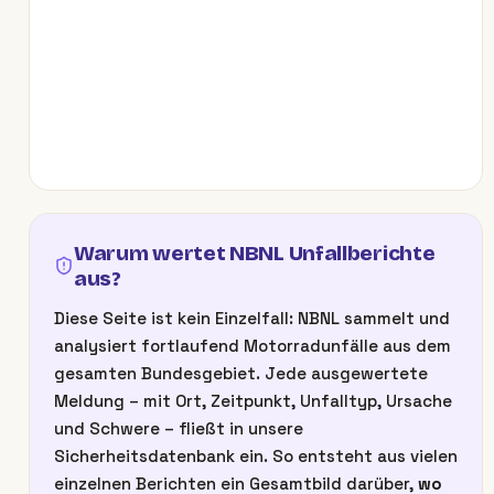
Warum wertet NBNL Unfallberichte
aus?
Diese Seite ist kein Einzelfall: NBNL sammelt und
analysiert fortlaufend Motorradunfälle aus dem
gesamten Bundesgebiet. Jede ausgewertete
Meldung – mit Ort, Zeitpunkt, Unfalltyp, Ursache
und Schwere – fließt in unsere
Sicherheitsdatenbank ein. So entsteht aus vielen
einzelnen Berichten ein Gesamtbild darüber,
wo