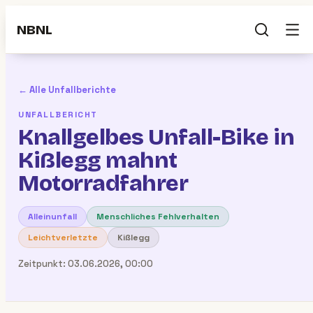
NBNL
← Alle Unfallberichte
UNFALLBERICHT
Knallgelbes Unfall-Bike in
Kißlegg mahnt
Motorradfahrer
Alleinunfall
Menschliches Fehlverhalten
Leichtverletzte
Kißlegg
Zeitpunkt:
03.06.2026, 00:00