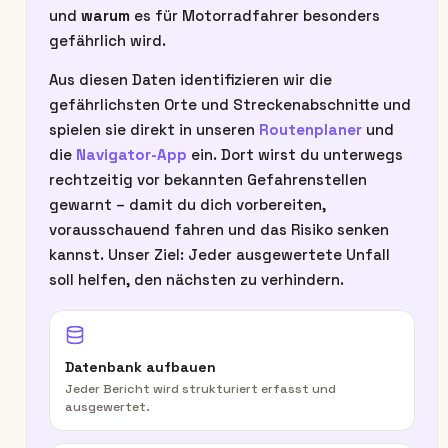
und
warum
es für Motorradfahrer besonders
gefährlich wird.
Aus diesen Daten identifizieren wir die
gefährlichsten Orte und Streckenabschnitte und
spielen sie direkt in unseren
Routenplaner
und
die
Navigator-App
ein. Dort wirst du unterwegs
rechtzeitig vor bekannten Gefahrenstellen
gewarnt – damit du dich vorbereiten,
vorausschauend fahren und das Risiko senken
kannst. Unser Ziel: Jeder ausgewertete Unfall
soll helfen, den nächsten zu verhindern.
Datenbank aufbauen
Jeder Bericht wird strukturiert erfasst und
ausgewertet.