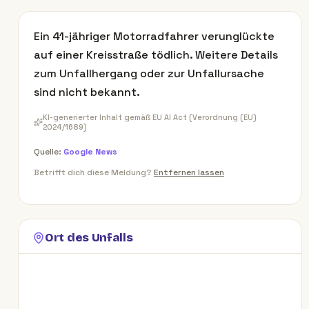
Ein 41-jähriger Motorradfahrer verunglückte
auf einer Kreisstraße tödlich. Weitere Details
zum Unfallhergang oder zur Unfallursache
sind nicht bekannt.
KI-generierter Inhalt gemäß EU AI Act (Verordnung (EU)
2024/1689)
Quelle:
Google News
Betrifft dich diese Meldung?
Entfernen lassen
Ort des Unfalls