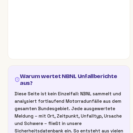
Warum wertet NBNL Unfallberichte
aus?
Diese Seite ist kein Einzelfall: NBNL sammelt und
analysiert fortlaufend Motorradunfälle aus dem
gesamten Bundesgebiet. Jede ausgewertete
Meldung – mit Ort, Zeitpunkt, Unfalltyp, Ursache
und Schwere – fließt in unsere
Sicherheitsdatenbank ein. So entsteht aus vielen