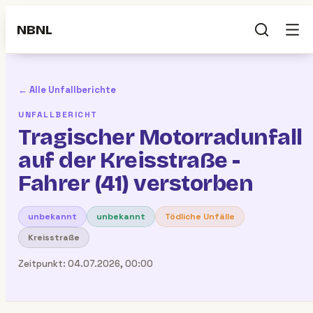
NBNL
← Alle Unfallberichte
UNFALLBERICHT
Tragischer Motorradunfall
auf der Kreisstraße -
Fahrer (41) verstorben
unbekannt
unbekannt
Tödliche Unfälle
Kreisstraße
Zeitpunkt:
04.07.2026, 00:00