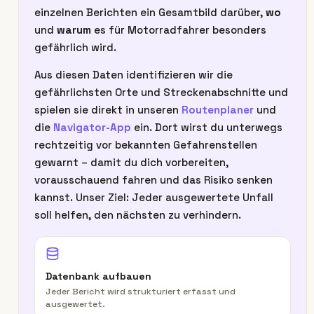
einzelnen Berichten ein Gesamtbild darüber,
wo
und
warum
es für Motorradfahrer besonders
gefährlich wird.
Aus diesen Daten identifizieren wir die
gefährlichsten Orte und Streckenabschnitte und
spielen sie direkt in unseren
Routenplaner
und
die
Navigator-App
ein. Dort wirst du unterwegs
rechtzeitig vor bekannten Gefahrenstellen
gewarnt – damit du dich vorbereiten,
vorausschauend fahren und das Risiko senken
kannst. Unser Ziel: Jeder ausgewertete Unfall
soll helfen, den nächsten zu verhindern.
Datenbank aufbauen
Jeder Bericht wird strukturiert erfasst und
ausgewertet.