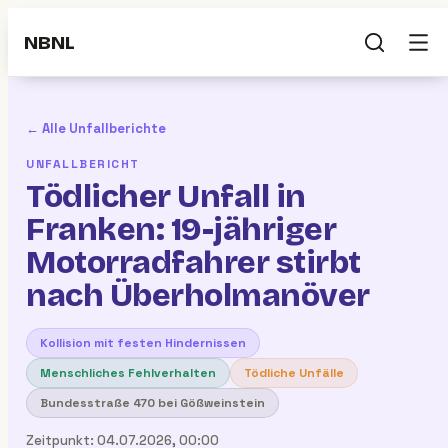
NBNL
← Alle Unfallberichte
UNFALLBERICHT
Tödlicher Unfall in
Franken: 19-jähriger
Motorradfahrer stirbt
nach Überholmanöver
Kollision mit festen Hindernissen
Menschliches Fehlverhalten
Tödliche Unfälle
Bundesstraße 470 bei Gößweinstein
Zeitpunkt:
04.07.2026, 00:00