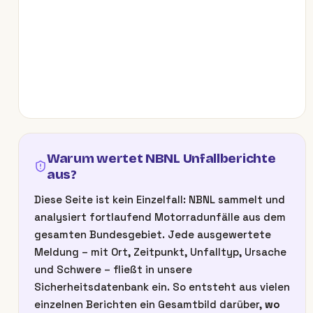
Warum wertet NBNL Unfallberichte
aus?
Diese Seite ist kein Einzelfall: NBNL sammelt und
analysiert fortlaufend Motorradunfälle aus dem
gesamten Bundesgebiet. Jede ausgewertete
Meldung – mit Ort, Zeitpunkt, Unfalltyp, Ursache
und Schwere – fließt in unsere
Sicherheitsdatenbank ein. So entsteht aus vielen
einzelnen Berichten ein Gesamtbild darüber,
wo