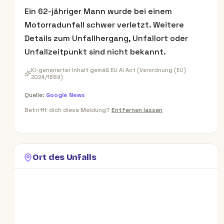
Ein 62-jähriger Mann wurde bei einem
Motorradunfall schwer verletzt. Weitere
Details zum Unfallhergang, Unfallort oder
Unfallzeitpunkt sind nicht bekannt.
KI-generierter Inhalt gemäß EU AI Act (Verordnung (EU)
2024/1689)
Quelle:
Google News
Betrifft dich diese Meldung?
Entfernen lassen
Ort des Unfalls