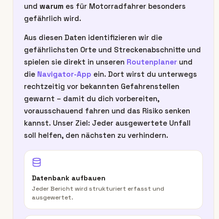
und
warum
es für Motorradfahrer besonders
gefährlich wird.
Aus diesen Daten identifizieren wir die
gefährlichsten Orte und Streckenabschnitte und
spielen sie direkt in unseren
Routenplaner
und
die
Navigator-App
ein. Dort wirst du unterwegs
rechtzeitig vor bekannten Gefahrenstellen
gewarnt – damit du dich vorbereiten,
vorausschauend fahren und das Risiko senken
kannst. Unser Ziel: Jeder ausgewertete Unfall
soll helfen, den nächsten zu verhindern.
Datenbank aufbauen
Jeder Bericht wird strukturiert erfasst und
ausgewertet.