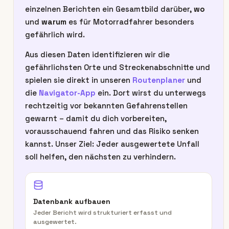
einzelnen Berichten ein Gesamtbild darüber,
wo
und
warum
es für Motorradfahrer besonders
gefährlich wird.
Aus diesen Daten identifizieren wir die
gefährlichsten Orte und Streckenabschnitte und
spielen sie direkt in unseren
Routenplaner
und
die
Navigator-App
ein. Dort wirst du unterwegs
rechtzeitig vor bekannten Gefahrenstellen
gewarnt – damit du dich vorbereiten,
vorausschauend fahren und das Risiko senken
kannst. Unser Ziel: Jeder ausgewertete Unfall
soll helfen, den nächsten zu verhindern.
Datenbank aufbauen
Jeder Bericht wird strukturiert erfasst und
ausgewertet.