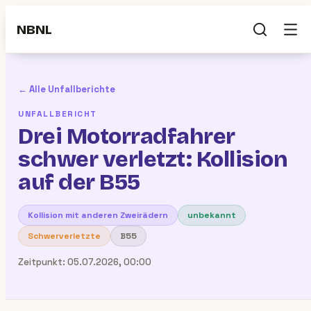
NBNL
← Alle Unfallberichte
UNFALLBERICHT
Drei Motorradfahrer
schwer verletzt: Kollision
auf der B55
Kollision mit anderen Zweirädern
unbekannt
Schwerverletzte
B55
Zeitpunkt:
05.07.2026, 00:00