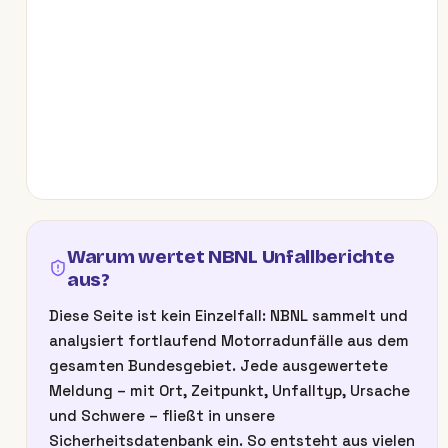
Warum wertet NBNL Unfallberichte
aus?
Diese Seite ist kein Einzelfall: NBNL sammelt und
analysiert fortlaufend Motorradunfälle aus dem
gesamten Bundesgebiet. Jede ausgewertete
Meldung – mit Ort, Zeitpunkt, Unfalltyp, Ursache
und Schwere – fließt in unsere
Sicherheitsdatenbank ein. So entsteht aus vielen