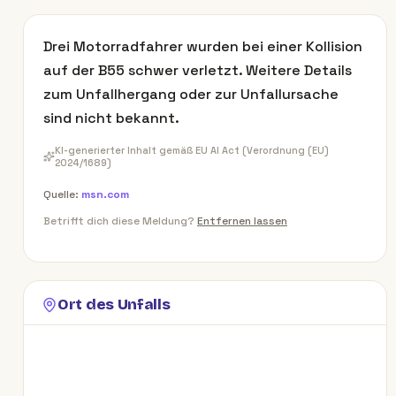
Drei Motorradfahrer wurden bei einer Kollision
auf der B55 schwer verletzt. Weitere Details
zum Unfallhergang oder zur Unfallursache
sind nicht bekannt.
KI-generierter Inhalt gemäß EU AI Act (Verordnung (EU)
2024/1689)
Quelle:
msn.com
Betrifft dich diese Meldung?
Entfernen lassen
Ort des Unfalls