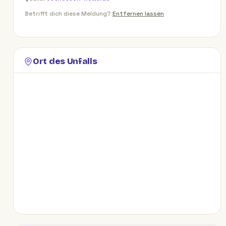
Betrifft dich diese Meldung?
Entfernen lassen
Ort des Unfalls