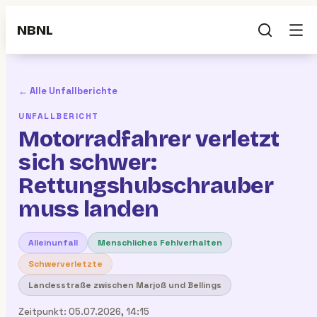
NBNL
← Alle Unfallberichte
UNFALLBERICHT
Motorradfahrer verletzt
sich schwer:
Rettungshubschrauber
muss landen
Alleinunfall
Menschliches Fehlverhalten
Schwerverletzte
Landesstraße zwischen Marjoß und Bellings
Zeitpunkt:
05.07.2026, 14:15