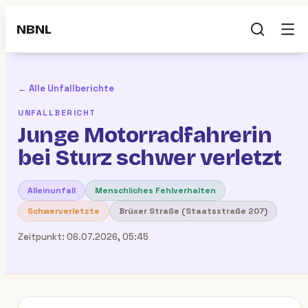
NBNL
← Alle Unfallberichte
UNFALLBERICHT
Junge Motorradfahrerin
bei Sturz schwer verletzt
Alleinunfall
Menschliches Fehlverhalten
Schwerverletzte
Brüxer Straße (Staatsstraße 207)
Zeitpunkt:
06.07.2026, 05:45