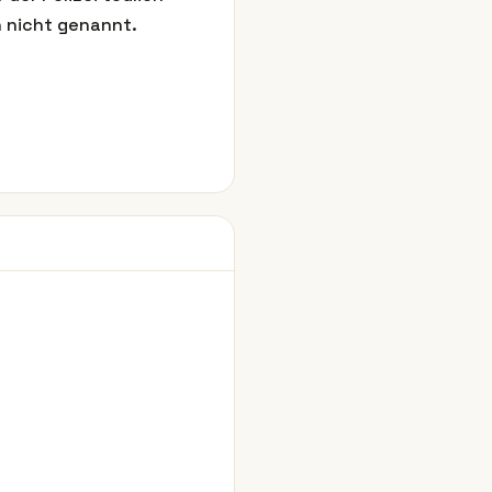
n nicht genannt.