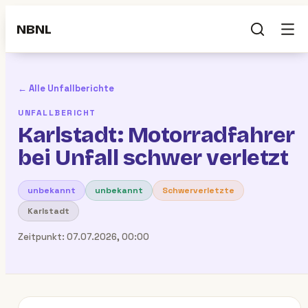
NBNL
← Alle Unfallberichte
UNFALLBERICHT
Karlstadt: Motorradfahrer
bei Unfall schwer verletzt
unbekannt
unbekannt
Schwerverletzte
Karlstadt
Zeitpunkt:
07.07.2026, 00:00