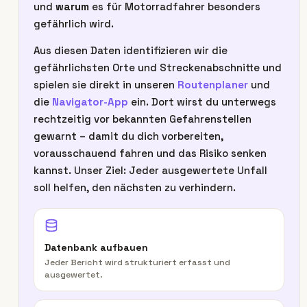
und
warum
es für Motorradfahrer besonders
gefährlich wird.
Aus diesen Daten identifizieren wir die
gefährlichsten Orte und Streckenabschnitte und
spielen sie direkt in unseren
Routenplaner
und
die
Navigator-App
ein. Dort wirst du unterwegs
rechtzeitig vor bekannten Gefahrenstellen
gewarnt – damit du dich vorbereiten,
vorausschauend fahren und das Risiko senken
kannst. Unser Ziel: Jeder ausgewertete Unfall
soll helfen, den nächsten zu verhindern.
Datenbank aufbauen
Jeder Bericht wird strukturiert erfasst und
ausgewertet.