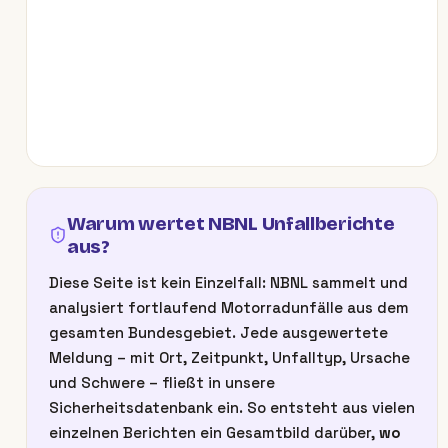
Warum wertet NBNL Unfallberichte
aus?
Diese Seite ist kein Einzelfall: NBNL sammelt und
analysiert fortlaufend Motorradunfälle aus dem
gesamten Bundesgebiet. Jede ausgewertete
Meldung – mit Ort, Zeitpunkt, Unfalltyp, Ursache
und Schwere – fließt in unsere
Sicherheitsdatenbank ein. So entsteht aus vielen
einzelnen Berichten ein Gesamtbild darüber,
wo