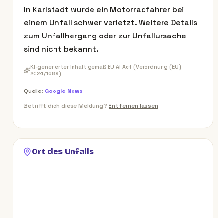
In Karlstadt wurde ein Motorradfahrer bei
einem Unfall schwer verletzt. Weitere Details
zum Unfallhergang oder zur Unfallursache
sind nicht bekannt.
KI-generierter Inhalt gemäß EU AI Act (Verordnung (EU)
2024/1689)
Quelle:
Google News
Betrifft dich diese Meldung?
Entfernen lassen
Ort des Unfalls