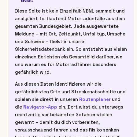
Diese Seite ist kein Einzelfall: NBNL sammelt und
analysiert fortlaufend Motorradunfälle aus dem
gesamten Bundesgebiet. Jede ausgewertete
Meldung – mit Ort, Zeitpunkt, Unfalltyp, Ursache
und Schwere – fließt in unsere
Sicherheitsdatenbank ein. So entsteht aus vielen
einzelnen Berichten ein Gesamtbild darüber,
wo
und
warum
es für Motorradfahrer besonders
gefährlich wird.
Aus diesen Daten identifizieren wir die
gefährlichsten Orte und Streckenabschnitte und
spielen sie direkt in unseren
Routenplaner
und
die
Navigator-App
ein. Dort wirst du unterwegs
rechtzeitig vor bekannten Gefahrenstellen
gewarnt – damit du dich vorbereiten,
vorausschauend fahren und das Risiko senken