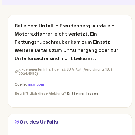
Bei einem Unfall in Freudenberg wurde ein
Motorradfahrer leicht verletzt. Ein
Rettungshubschrauber kam zum Einsatz.
Weitere Details zum Unfallhergang oder zur
Unfallursache sind nicht bekannt.
KI-generierter Inhalt gemäß EU AI Act (Verordnung (EU)
2024/1689)
Quelle:
msn.com
Betrifft dich diese Meldung?
Entfernen lassen
Ort des Unfalls