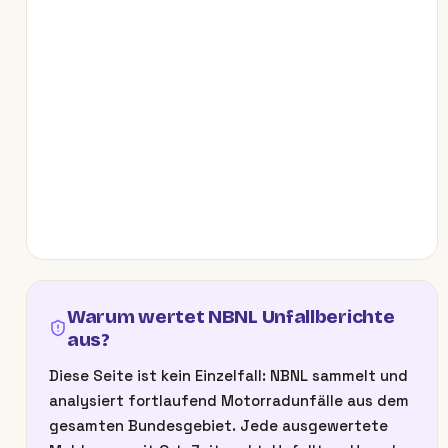
Warum wertet NBNL Unfallberichte
aus?
Diese Seite ist kein Einzelfall: NBNL sammelt und
analysiert fortlaufend Motorradunfälle aus dem
gesamten Bundesgebiet. Jede ausgewertete