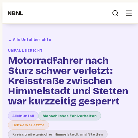
NBNL
← Alle Unfallberichte
UNFALLBERICHT
Motorradfahrer nach
Sturz schwer verletzt:
Kreisstraße zwischen
Himmelstadt und Stetten
war kurzzeitig gesperrt
Alleinunfall
Menschliches Fehlverhalten
Schwerverletzte
Kreisstraße zwischen Himmelstadt und Stetten