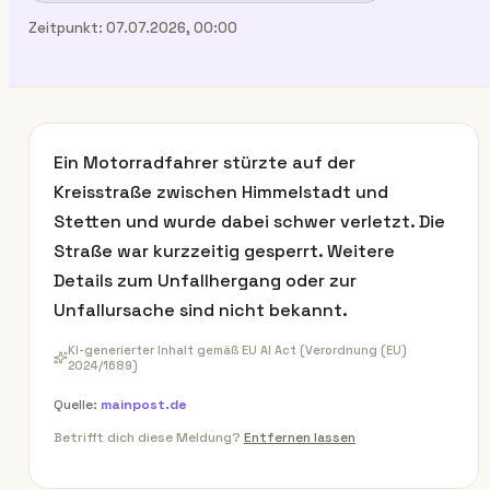
Zeitpunkt:
07.07.2026, 00:00
Ein Motorradfahrer stürzte auf der
Kreisstraße zwischen Himmelstadt und
Stetten und wurde dabei schwer verletzt. Die
Straße war kurzzeitig gesperrt. Weitere
Details zum Unfallhergang oder zur
Unfallursache sind nicht bekannt.
KI-generierter Inhalt gemäß EU AI Act (Verordnung (EU)
2024/1689)
Quelle:
mainpost.de
Betrifft dich diese Meldung?
Entfernen lassen