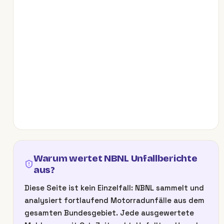
Warum wertet NBNL Unfallberichte
aus?
Diese Seite ist kein Einzelfall: NBNL sammelt und
analysiert fortlaufend Motorradunfälle aus dem
gesamten Bundesgebiet. Jede ausgewertete