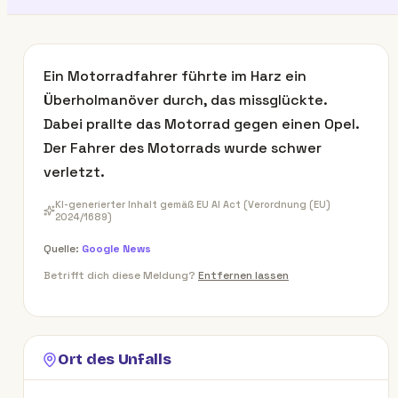
Ein Motorradfahrer führte im Harz ein
Überholmanöver durch, das missglückte.
Dabei prallte das Motorrad gegen einen Opel.
Der Fahrer des Motorrads wurde schwer
verletzt.
KI-generierter Inhalt gemäß EU AI Act (Verordnung (EU)
2024/1689)
Quelle:
Google News
Betrifft dich diese Meldung?
Entfernen lassen
Ort des Unfalls