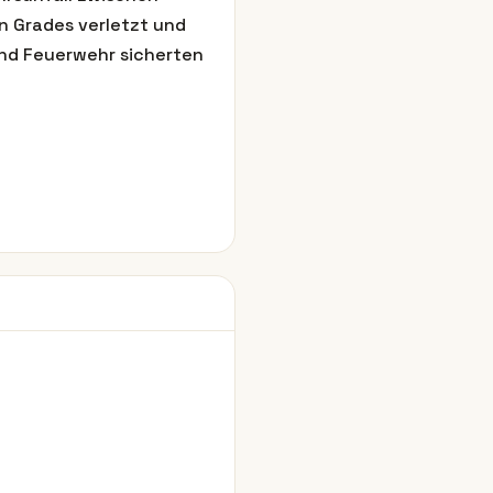
 Grades verletzt und
 und Feuerwehr sicherten