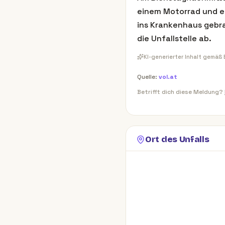
einem Motorrad und e
ins Krankenhaus gebrac
die Unfallstelle ab.
KI-generierter Inhalt gemäß
Quelle:
vol.at
Betrifft dich diese Meldung?
Ort des Unfalls