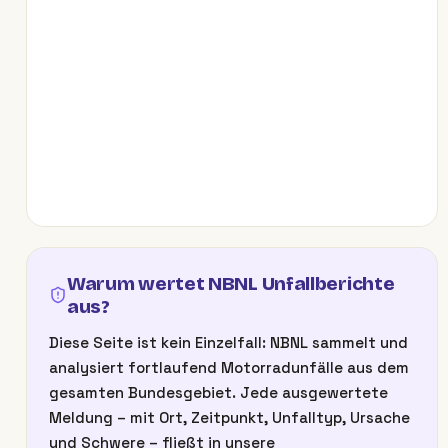
Warum wertet NBNL Unfallberichte
aus?
Diese Seite ist kein Einzelfall: NBNL sammelt und
analysiert fortlaufend Motorradunfälle aus dem
gesamten Bundesgebiet. Jede ausgewertete
Meldung – mit Ort, Zeitpunkt, Unfalltyp, Ursache
und Schwere – fließt in unsere