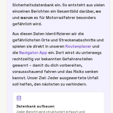
Sicherheitsdatenbank ein. So entsteht aus vielen
einzelnen Berichten ein Gesamtbild darüber,
wo
und
warum
es für Motorradfahrer besonders
gefährlich wird.
Aus diesen Daten identifizieren wir die
gefährlichsten Orte und Streckenabschnitte und
spielen sie direkt in unseren
Routenplaner
und
die
Navigator-App
ein. Dort wirst du unterwegs
rechtzeitig vor bekannten Gefahrenstellen
gewarnt – damit du dich vorbereiten,
vorausschauend fahren und das Risiko senken
kannst. Unser Ziel: Jeder ausgewertete Unfall
soll helfen, den nächsten zu verhindern.
Datenbank aufbauen
Jeder Bericht wird strukturiert erfasst und